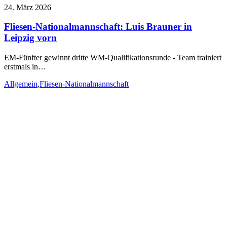
24. März 2026
Fliesen-Nationalmannschaft: Luis Brauner in
Leipzig vorn
EM-Fünfter gewinnt dritte WM-Qualifikationsrunde - Team trainiert
erstmals in…
Allgemein
,
Fliesen-Nationalmannschaft