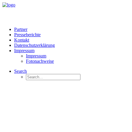
Partner
Presseberichte
Kontakt
Datenschutzerklärung
Impressum
Impressum
Fotonachweise
Search