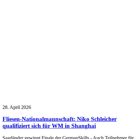
28. April 2026
Fliesen-Nationalmannschaft: Niko Schleicher
qualifiziert sich für WM in Shanghai
Saarländer gewinnt Finale der GermanSkills - Auch Teilnehmer für