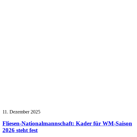
11. Dezember 2025
Fliesen-Nationalmannschaft: Kader für WM-Saison
2026 steht fest