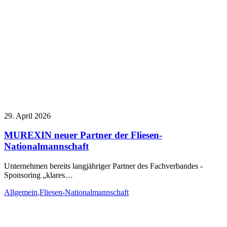
29. April 2026
MUREXIN neuer Partner der Fliesen-
Nationalmannschaft
Unternehmen bereits langjähriger Partner des Fachverbandes -
Sponsoring „klares…
Allgemein
,
Fliesen-Nationalmannschaft