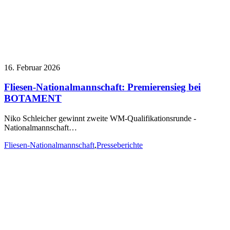
16. Februar 2026
Fliesen-Nationalmannschaft: Premierensieg bei
BOTAMENT
Niko Schleicher gewinnt zweite WM-Qualifikationsrunde -
Nationalmannschaft…
Fliesen-Nationalmannschaft
,
Presseberichte