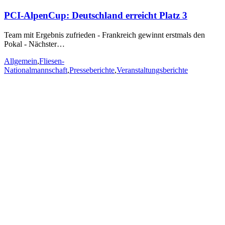
PCI-AlpenCup: Deutschland erreicht Platz 3
Team mit Ergebnis zufrieden - Frankreich gewinnt erstmals den
Pokal - Nächster…
Allgemein
,
Fliesen-
Nationalmannschaft
,
Presseberichte
,
Veranstaltungsberichte