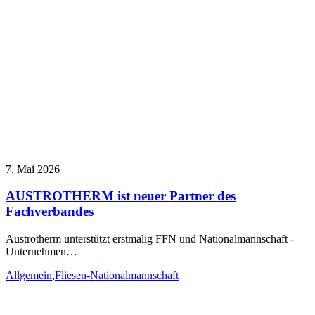
7. Mai 2026
AUSTROTHERM ist neuer Partner des
Fachverbandes
Austrotherm unterstützt erstmalig FFN und Nationalmannschaft -
Unternehmen…
Allgemein
,
Fliesen-Nationalmannschaft