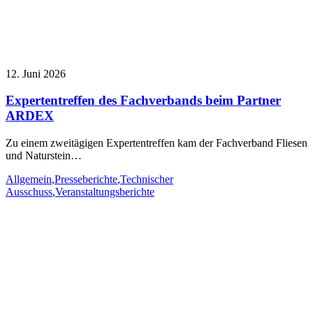
12. Juni 2026
Expertentreffen des Fachverbands beim Partner
ARDEX
Zu einem zweitägigen Expertentreffen kam der Fachverband Fliesen
und Naturstein…
Allgemein
,
Presseberichte
,
Technischer
Ausschuss
,
Veranstaltungsberichte