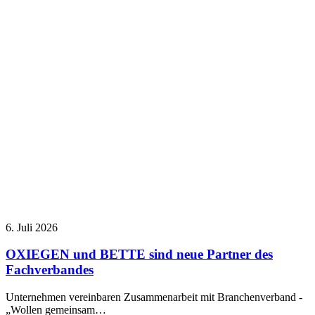
6. Juli 2026
OXIEGEN und BETTE sind neue Partner des
Fachverbandes
Unternehmen vereinbaren Zusammenarbeit mit Branchenverband -
„Wollen gemeinsam…