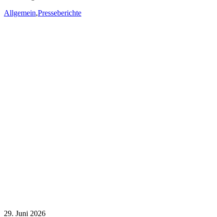
Allgemein
,
Presseberichte
29. Juni 2026