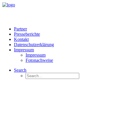
Partner
Presseberichte
Kontakt
Datenschutzerklärung
Impressum
Impressum
Fotonachweise
Search