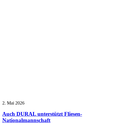
2. Mai 2026
Auch DURAL unterstützt Fliesen-
Nationalmannschaft