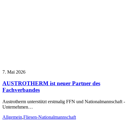
7. Mai 2026
AUSTROTHERM ist neuer Partner des
Fachverbandes
Austrotherm unterstützt erstmalig FFN und Nationalmannschaft -
Unternehmen…
Allgemein
,
Fliesen-Nationalmannschaft