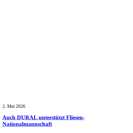
2. Mai 2026
Auch DURAL unterstützt Fliesen-
Nationalmannschaft