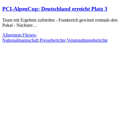
PCI-AlpenCup: Deutschland erreicht Platz 3
Team mit Ergebnis zufrieden - Frankreich gewinnt erstmals den
Pokal - Nächster…
Allgemein
,
Fliesen-
Nationalmannschaft
,
Presseberichte
,
Veranstaltungsberichte