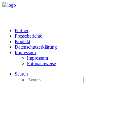
Partner
Presseberichte
Kontakt
Datenschutzerklärung
Impressum
Impressum
Fotonachweise
Search