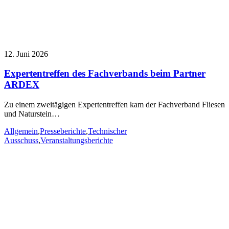
12. Juni 2026
Expertentreffen des Fachverbands beim Partner
ARDEX
Zu einem zweitägigen Expertentreffen kam der Fachverband Fliesen
und Naturstein…
Allgemein
,
Presseberichte
,
Technischer
Ausschuss
,
Veranstaltungsberichte