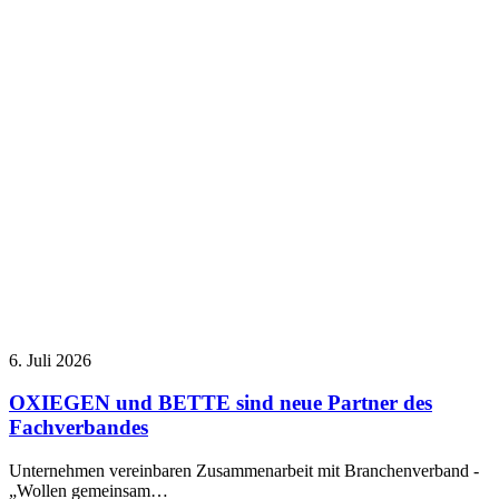
6. Juli 2026
OXIEGEN und BETTE sind neue Partner des
Fachverbandes
Unternehmen vereinbaren Zusammenarbeit mit Branchenverband -
„Wollen gemeinsam…