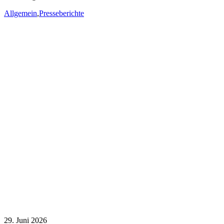
Allgemein
,
Presseberichte
29. Juni 2026