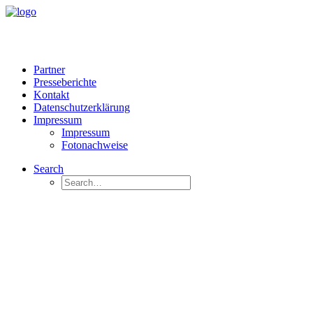
Partner
Presseberichte
Kontakt
Datenschutzerklärung
Impressum
Impressum
Fotonachweise
Search