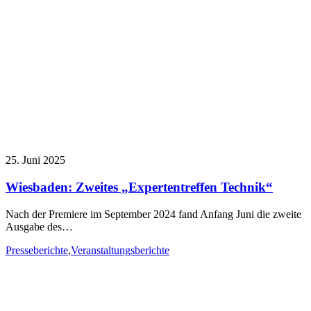
25. Juni 2025
Wiesbaden: Zweites „Expertentreffen Technik“
Nach der Premiere im September 2024 fand Anfang Juni die zweite
Ausgabe des…
Presseberichte
,
Veranstaltungsberichte