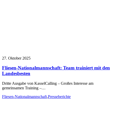
27. Oktober 2025
Fliesen-Nationalmannschaft: Team trainiert mit den
Landesbesten
Dritte Ausgabe von KasselCalling – Großes Interesse am
gemeinsamen Training –…
Fliesen-Nationalmannschaft
,
Presseberichte