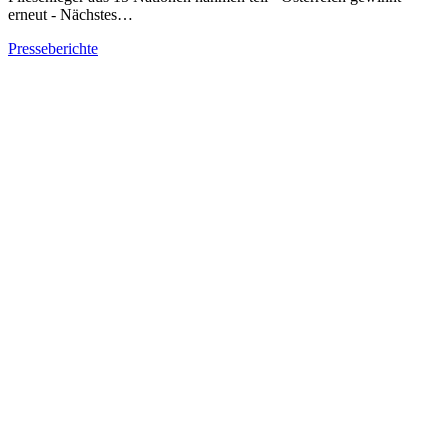
erneut - Nächstes…
Presseberichte