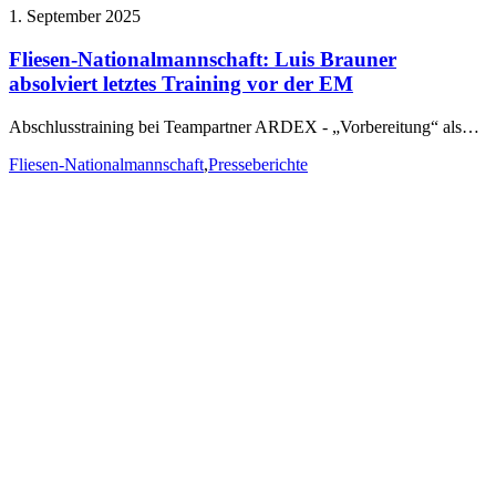
1. September 2025
Fliesen-Nationalmannschaft: Luis Brauner
absolviert letztes Training vor der EM
Abschlusstraining bei Teampartner ARDEX - „Vorbereitung“ als…
Fliesen-Nationalmannschaft
,
Presseberichte