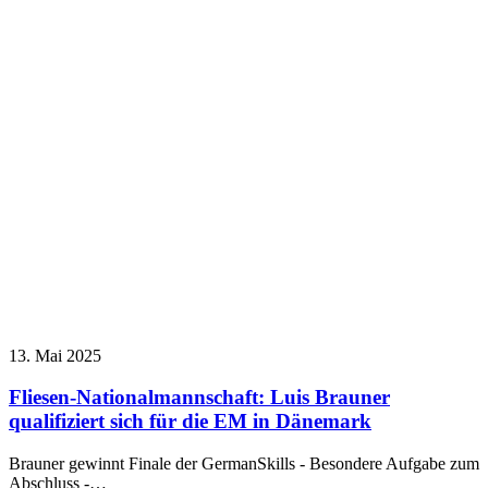
13. Mai 2025
Fliesen-Nationalmannschaft: Luis Brauner
qualifiziert sich für die EM in Dänemark
Brauner gewinnt Finale der GermanSkills - Besondere Aufgabe zum
Abschluss -…