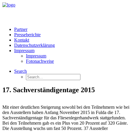
Partner
Presseberichte
Kontakt
Datenschutzerklärung
Impressum
Impressum
Fotonachweise
Search
17. Sachverständigentage 2015
Mit einer deutlichen Steigerung sowohl bei den Teilnehmern wie bei
den Ausstellern haben Anfang November 2015 in Fulda die 17.
Sachverständigentage für das Fliesenlegerhandwerk stattgefunden.
Bei den Teilnehmern gab es ein Plus von 20 Prozent auf 320 Gäste.
Die Ausstellung wuchs um fast 50 Prozent. 37 Aussteller