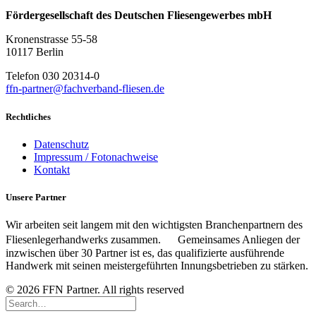
Fördergesellschaft des Deutschen Fliesengewerbes mbH
Kronenstrasse 55-58
10117 Berlin
Telefon 030 20314-0
ffn-partner@fachverband-fliesen.de
Rechtliches
Datenschutz
Impressum / Fotonachweise
Kontakt
Unsere Partner
Wir arbeiten seit langem mit den wichtigsten Branchenpartnern des
Fliesenlegerhandwerks zusammen. Gemeinsames Anliegen der
inzwischen über 30 Partner ist es, das qualifizierte ausführende
Handwerk mit seinen meistergeführten Innungsbetrieben zu stärken.
© 2026 FFN Partner. All rights reserved