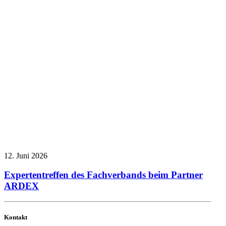
12. Juni 2026
Expertentreffen des Fachverbands beim Partner
ARDEX
Kontakt