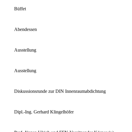
Büffet
Abendessen
Ausstellung
Ausstellung
Diskussionsrunde zur DIN Innenraumabdichtung
Dipl.-Ing. Gerhard Klingelhöfer