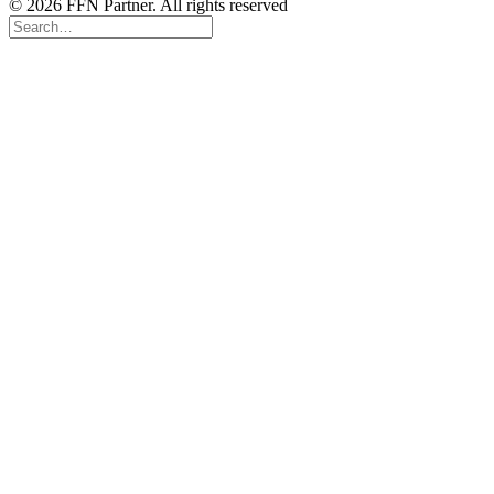
© 2026 FFN Partner. All rights reserved